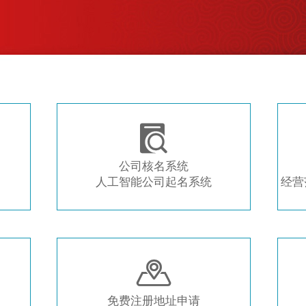
注册新公司 常用工具推荐

公司核名系统
人工智能公司起名系统
经营

免费注册地址申请