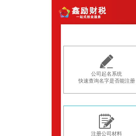

公司起名系统
快速查询名字是否能注册

注册公司材料