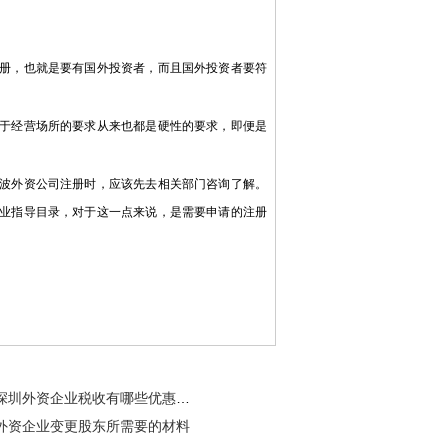
册，也就是要有国外投资者，而且国外投资者要符
于经营场所的要求从来也都是硬性的要求，即便是
波外资公司注册时，应该先去相关部门咨询了解。
产业指导目录，对于这一点来说，是需要申请的注册
深圳外资企业税收有哪些优惠政策？
外资企业变更股东所需要的材料