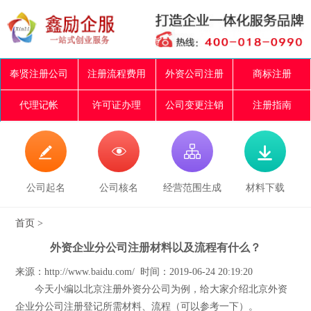
奉贤注册公司
注册流程费用
外资公司注册
商标注册
代理记帐
许可证办理
公司变更注销
注册指南




公司起名
公司核名
经营范围生成
材料下载
首页
>
外资企业分公司注册材料以及流程有什么？
来源：http://www.baidu.com/ 时间：2019-06-24 20:19:20
今天小编以北京注册外资分公司为例，给大家介绍北京外资
企业分公司注册登记所需材料、流程（可以参考一下）。