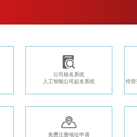
注册新公司 常用工具推荐

公司核名系统
人工智能公司起名系统
经营

免费注册地址申请