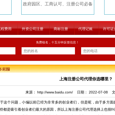
政府园区、工商认可、注册公司必备
流程费用
外资公司注册
商标注册
代理记账
许可证
免费核名，十五分钟反馈信息！
上海注册公司代理你选哪里？
来源：
http://www.baidu.com/
日期：
2022-07-08
文
这个问题，小编以前已经为非常多的创业者们，但是呢，由于多方面的
些都是吸引着创业者们最大的原因，所以上海注册公司代理选择上也很纠