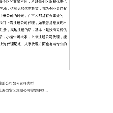
每个区的政策不同，所以每个区返税优惠也
等地，这些返税优惠政策，都为创业者们省
注册公司的时候，在市区都是有办事处的，
我们上海注册公司代理，如果您是想展现出
注册，实地注册的话，基本上是没有返税优
后，小编告诉大家，上海注册公司代理，能
上海代理记账、人事代理方面也有着专业的
注册公司如何选择类型
上海自贸区注册公司需要哪些材料？