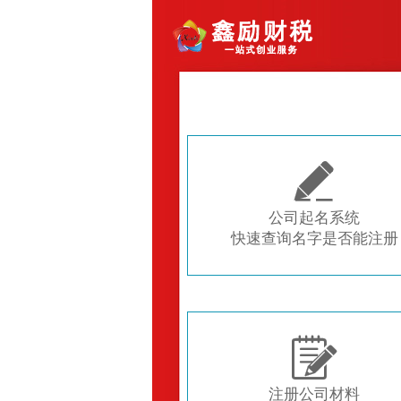

公司起名系统
快速查询名字是否能注册

注册公司材料